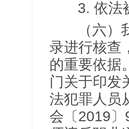
3. 依法
（六）我省
录进行核查
的重要依据
门关于印发
法犯罪人员
会〔2019