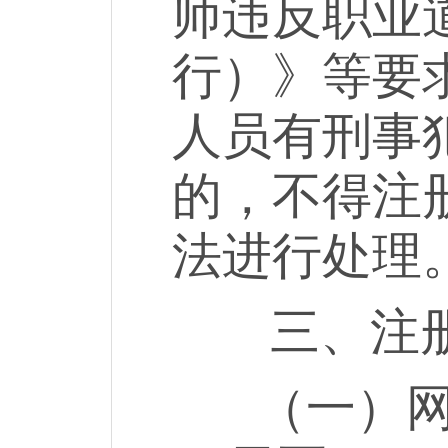
师违反职业
行）》等要
人员有刑事
的，不得注
法进行处理
三、注册
（一）网上报