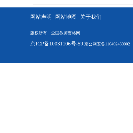
网站声明
网站地图
关于我们
版权所有：全国教师资格网
京ICP备10031106号-59
京公网安备110402430002