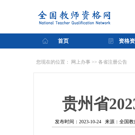
首页
资格资
您现在的位置： 网上办事 >> 各省注册公告
贵州省20
发布时间：2023-10-24 来源：全国