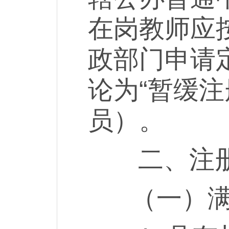
在岗教师应
政部门申请
论为“暂缓
员）。
二、注册
（一）满足