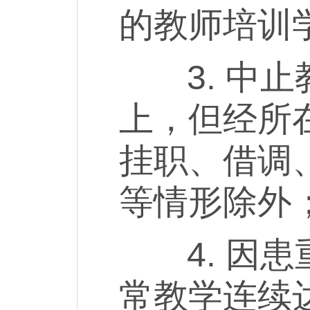
的教师培训
3. 中止
上，但经所
挂职、借调
等情形除外
4. 因患
常教学连续