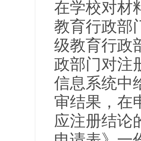
在学校对材
教育行政部
级教育行政
政部门对注
信息系统中
审结果，在
应注册结论
申请表》一