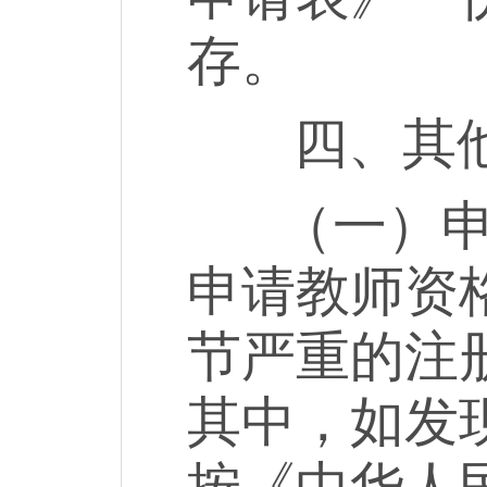
存。
四、其他
（一）申请
申请教师资
节严重的注
其中，如发