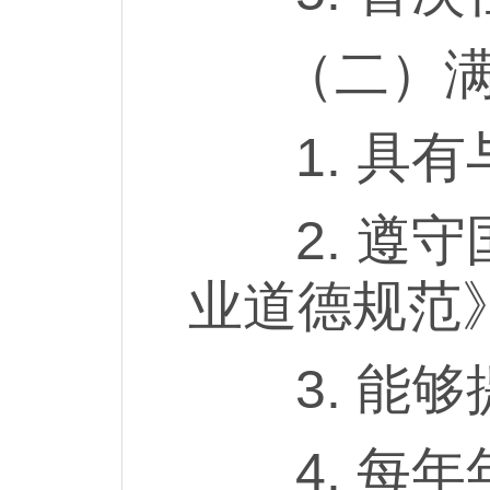
（二）满足
1. 具有
2. 遵守
业道德规范
3. 能够
4. 每年