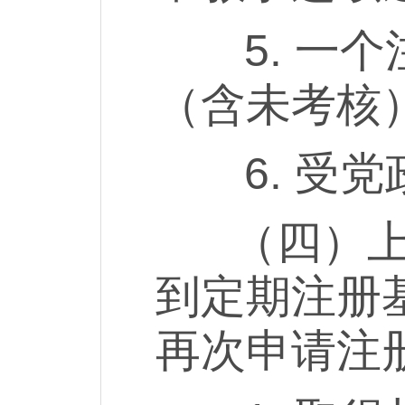
5. 一个
（含未考核
6. 受党
（四）上一
到定期注册
再次申请注