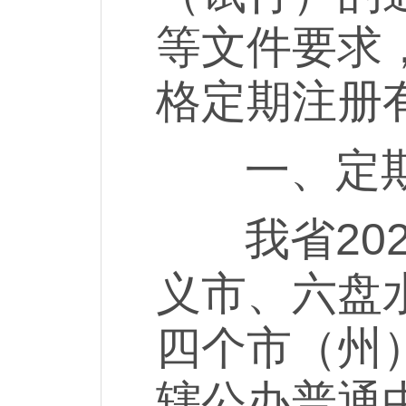
等文件要求，
格定期注册
一、定期
我省202
义市、六盘
四个市（州
辖公办普通