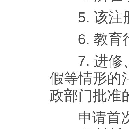
5. 该注
6. 教育
7. 进修
假等情形的
政部门批准
申请首次注