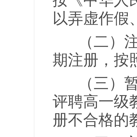
按《中华人
以弄虚作假
（二）注册
期注册，按
（三）暂缓
评聘高一级
册不合格的