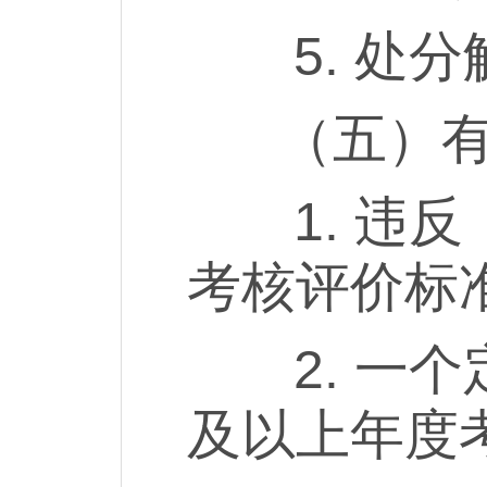
5. 处分
（五）有下
1. 违反
考核评价标
2. 一个
及以上年度