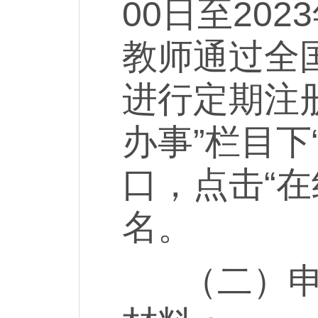
00日至202
教师通过全国教
进行定期注
办事”栏目下
口，点击“在
名。
（二）申请