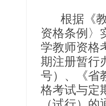
根据《教师
资格条例〉
学教师资格
期注册暂行办
号）、《省
格考试与定
（试行）的通