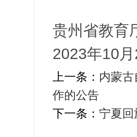
贵州省
2023年10
上一条：
内蒙古
作的公告
下一条：
宁夏回