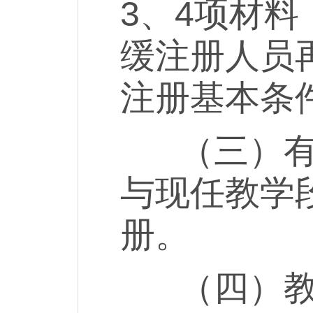
3、4项材
缓注册人员
注册基本条
（三）有两
与现任教学
册。
（四）教师